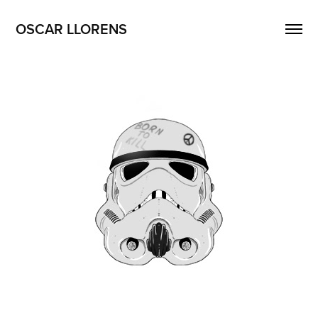
OSCAR LLORENS