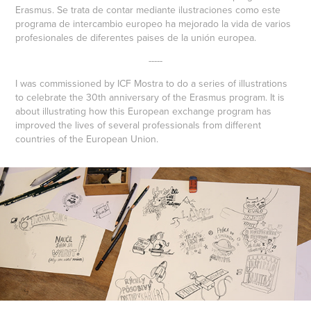
Erasmus. Se trata de contar mediante ilustraciones como este
programa de intercambio europeo ha mejorado la vida de varios
profesionales de diferentes paises de la unión europea.
-----
I was commissioned by ICF Mostra to do a series of illustrations
to celebrate the 30th anniversary of the Erasmus program. It is
about illustrating how this European exchange program has
improved the lives of several professionals from different
countries of the European Union.