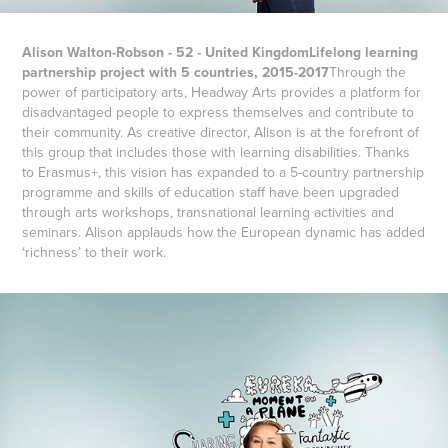
Alison Walton-Robson - 52 - United Kingdom
Lifelong learning
partnership project with 5 countries, 2015-2017
Through the
power of participatory arts, Headway Arts provides a platform for
disadvantaged people to express themselves and contribute to
their community. As creative director, Alison is at the forefront of
this group that includes those with learning disabilities. Thanks
to Erasmus+, this vision has expanded to a 5-country partnership
programme and skills of education staff have been upgraded
through arts workshops, transnational learning activities and
seminars. Alison applauds how the European dynamic has added
‘richness’ to their work.