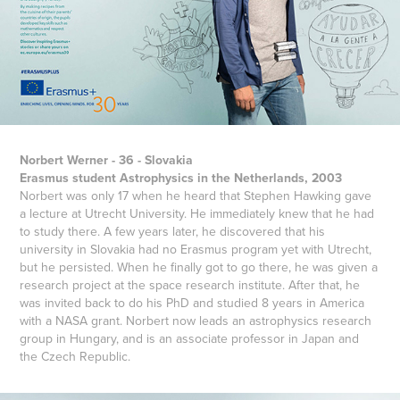
Norbert Werner - 36 - Slovakia
Erasmus student Astrophysics in the Netherlands, 2003
Norbert was only 17 when he heard that Stephen Hawking gave
a lecture at Utrecht University. He immediately knew that he had
to study there. A few years later, he discovered that his
university in Slovakia had no Erasmus program yet with Utrecht,
but he persisted. When he finally got to go there, he was given a
research project at the space research institute. After that, he
was invited back to do his PhD and studied 8 years in America
with a NASA grant. Norbert now leads an astrophysics research
group in Hungary, and is an associate professor in Japan and
the Czech Republic.