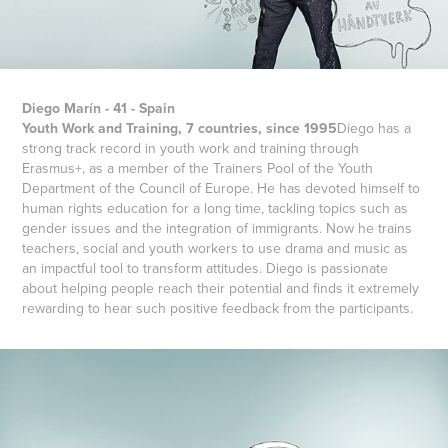
Diego Marín - 41 - Spain
Youth Work and Training, 7 countries, since 1995
Diego has a
strong track record in youth work and training through
Erasmus+, as a member of the Trainers Pool of the Youth
Department of the Council of Europe. He has devoted himself to
human rights education for a long time, tackling topics such as
gender issues and the integration of immigrants. Now he trains
teachers, social and youth workers to use drama and music as
an impactful tool to transform attitudes. Diego is passionate
about helping people reach their potential and finds it extremely
rewarding to hear such positive feedback from the participants.