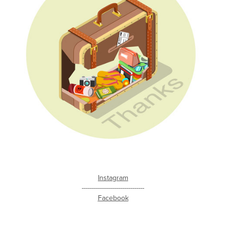
Instagram
-------------------------------
Facebook