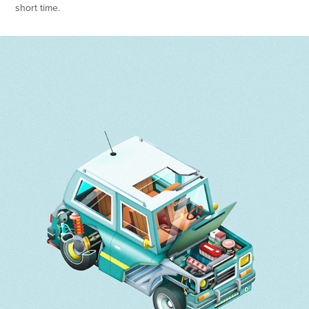
short time.