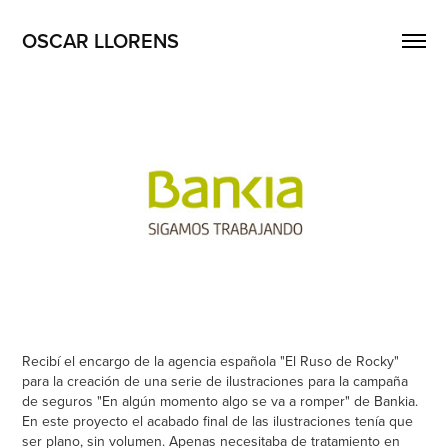
OSCAR LLORENS
Recibí el encargo de la agencia española "El Ruso de Rocky"
para la creación de una serie de ilustraciones para la campaña
de seguros "En algún momento algo se va a romper" de Bankia.
En este proyecto el acabado final de las ilustraciones tenía que
ser plano, sin volumen. Apenas necesitaba de tratamiento en