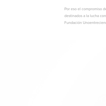
Por eso el compromiso de
destinados a la lucha con
Fundación Unoentrecien