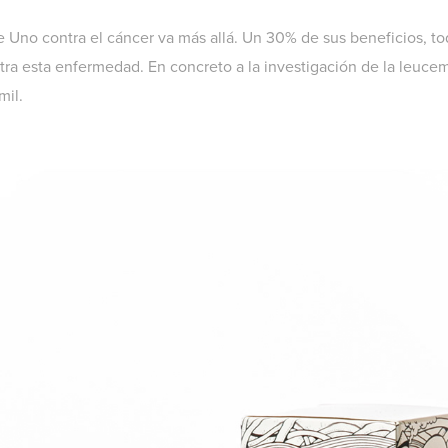
 Uno contra el cáncer va más allá. Un 30% de sus beneficios, to
tra esta enfermedad. En concreto a la investigación de la leucemia
mil.