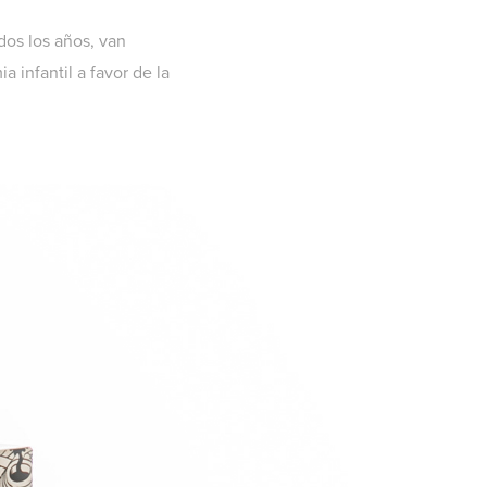
dos los años, van
 infantil a favor de la